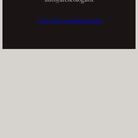
facebook.com/archeologas