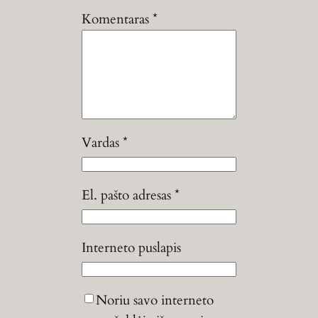
Komentaras
*
Vardas
*
El. pašto adresas
*
Interneto puslapis
Noriu savo interneto