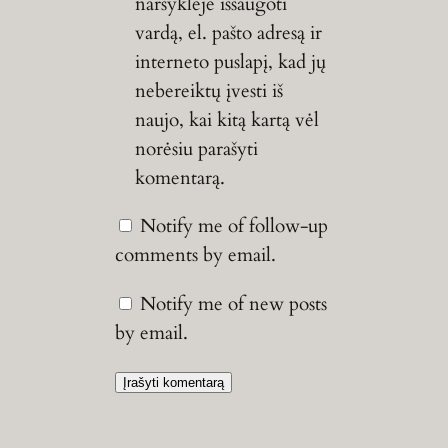
naršyklėje išsaugoti
vardą, el. pašto adresą ir
interneto puslapį, kad jų
nebereiktų įvesti iš
naujo, kai kitą kartą vėl
norėsiu parašyti
komentarą.
Notify me of follow-up
comments by email.
Notify me of new posts
by email.